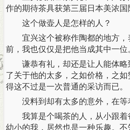
作的期待茶具获第三届日本美浓国
这个做壶人是怎样的人？
宜兴这个被称作陶都的地方，养
前，我也仅仅是把他当成其中一位
谦恭有礼，却还是让人能体略到
了关于他的太多，之如价格，之如
得这不过是一次普通的采访而已。
没料到却有太多的意外，在等
我算是个喝茶的人，从小跟着爸
幼小的我，居然也是一种乐趣。不