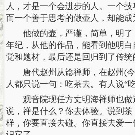
人，才是一个会进步的人。一个技
而一个善于思考的做壶人，却能成
他做的壶，严谨，简单，明了，
年纪，从他的作品，能看到他明白
觉和题材，最后还是回归到了传统
唐代赵州从谂禅师，在赵州(今
人都只说一句：吃茶去。有人说“吃
观音院现任方丈明海禅师也做过
说，禅是什么？你去体验。说到茶
样，你要直接去碰。你直接去爱一
识它了。